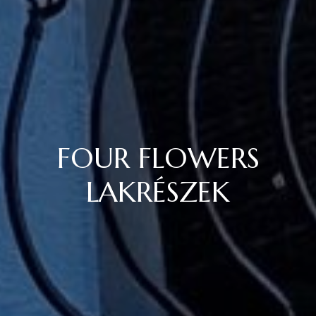
FOUR FLOWERS
LAKRÉSZEK