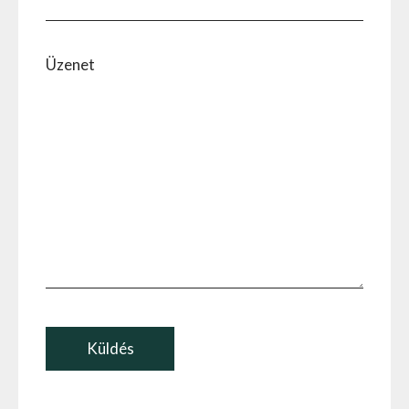
Üzenet