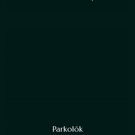
Parkolók