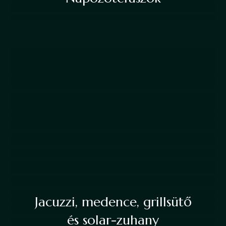
Jacuzzi, medence, grillsütő
és solar-zuhany