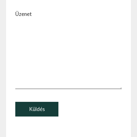
Üzenet