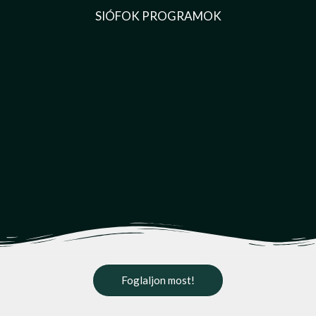
SIÓFOK PROGRAMOK
Foglaljon most!